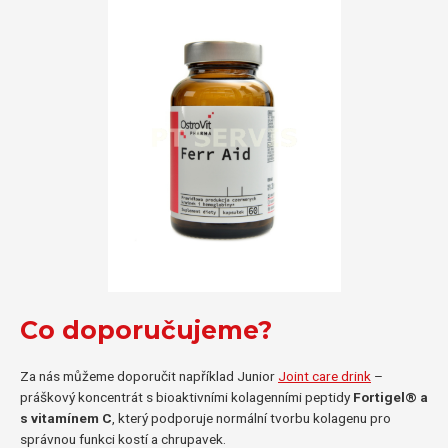
Co doporučujeme?
Za nás můžeme doporučit například Junior
Joint care drink
–
práškový koncentrát s bioaktivními kolagenními peptidy
Fortigel® a
s vitamínem C
, který podporuje normální tvorbu kolagenu pro
správnou funkci kostí a chrupavek.